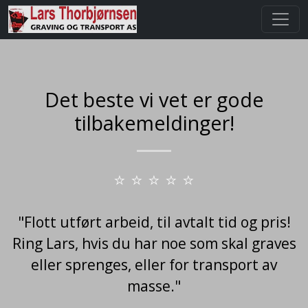
Det beste vi vet er gode
tilbakemeldinger!
⭐ ⭐ ⭐ ⭐ ⭐
"Flott utført arbeid, til avtalt tid og pris!
Ring Lars, hvis du har noe som skal graves
eller sprenges, eller for transport av
masse."